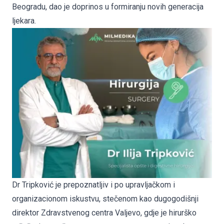
Beogradu, dao je doprinos u formiranju novih generacija
ljekara.
Dr Tripković je prepoznatljiv i po upravljačkom i
organizacionom iskustvu, stečenom kao dugogodišnji
direktor Zdravstvenog centra Valjevo, gdje je hirurško