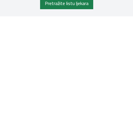
Pretražite listu ljekara