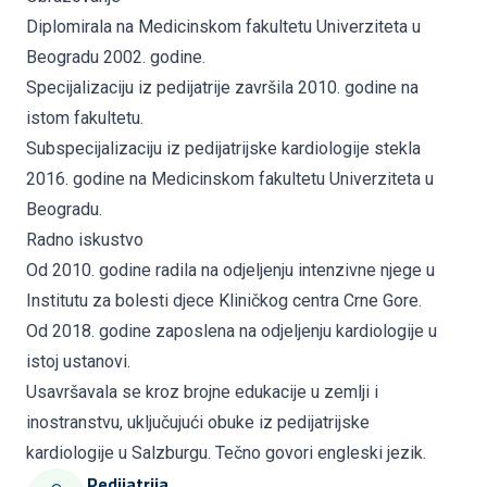
Diplomirala na Medicinskom fakultetu Univerziteta u
Beogradu 2002. godine.
Specijalizaciju iz pedijatrije završila 2010. godine na
istom fakultetu.
Subspecijalizaciju iz pedijatrijske kardiologije stekla
2016. godine na Medicinskom fakultetu Univerziteta u
Beogradu.
Radno iskustvo
Od 2010. godine radila na odjeljenju intenzivne njege u
Institutu za bolesti djece Kliničkog centra Crne Gore.
Od 2018. godine zaposlena na odjeljenju kardiologije u
istoj ustanovi.
Usavršavala se kroz brojne edukacije u zemlji i
inostranstvu, uključujući obuke iz pedijatrijske
kardiologije u Salzburgu. Tečno govori engleski jezik.
Pedijatrija