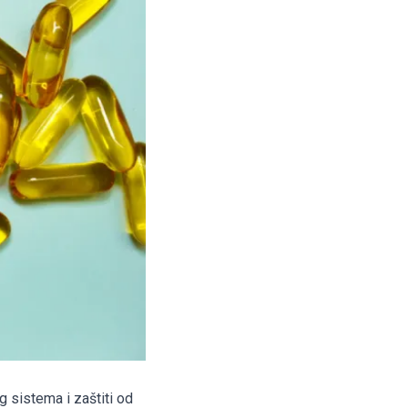
g sistema i zaštiti od