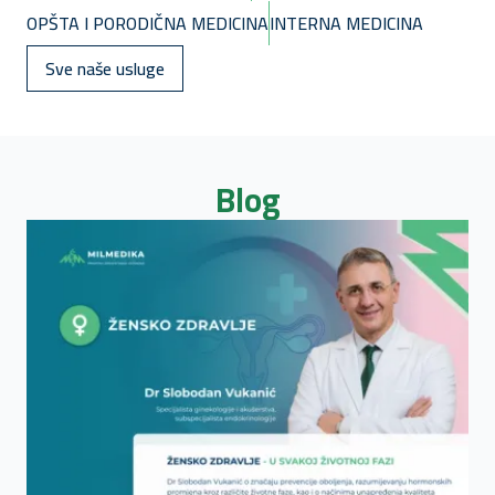
OPŠTA I PORODIČNA MEDICINA
INTERNA MEDICINA
Sve naše usluge
Blog