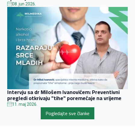
08. jun 2026.
Intervju sa dr Milošem Ivanovićem: Preventivni
pregledi otkrivaju "tihe" poremećaje na vrijeme
11. maj 2026.
Pogledajte sve članke