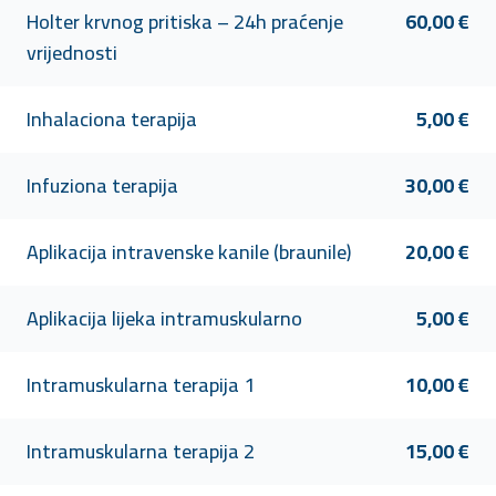
Holter krvnog pritiska – 24h praćenje
60,00 €
vrijednosti
Inhalaciona terapija
5,00 €
Infuziona terapija
30,00 €
Aplikacija intravenske kanile (braunile)
20,00 €
Aplikacija lijeka intramuskularno
5,00 €
Intramuskularna terapija 1
10,00 €
Intramuskularna terapija 2
15,00 €