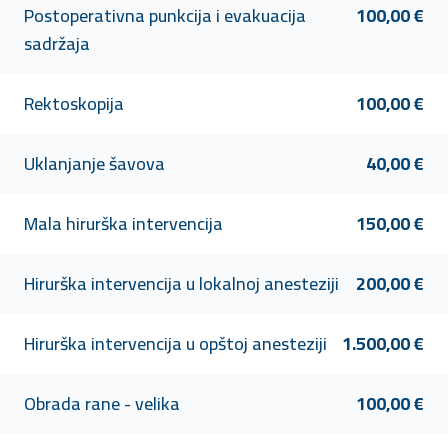
Postoperativna punkcija i evakuacija
100,00 €
sadržaja
Rektoskopija
100,00 €
Uklanjanje šavova
40,00 €
Mala hirurška intervencija
150,00 €
Hirurška intervencija u lokalnoj anesteziji
200,00 €
Hirurška intervencija u opštoj anesteziji
1.500,00 €
Obrada rane - velika
100,00 €