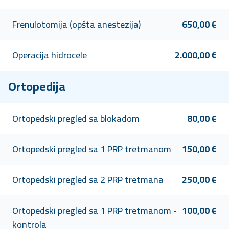
Frenulotomija (opšta anestezija)
650,00 €
Operacija hidrocele
2.000,00 €
Ortopedija
Ortopedski pregled sa blokadom
80,00 €
Ortopedski pregled sa 1 PRP tretmanom
150,00 €
Ortopedski pregled sa 2 PRP tretmana
250,00 €
Ortopedski pregled sa 1 PRP tretmanom -
100,00 €
kontrola