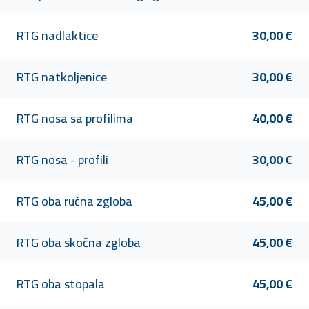
RTG nadlaktice
30,00 €
RTG natkoljenice
30,00 €
RTG nosa sa profilima
40,00 €
RTG nosa - profili
30,00 €
RTG oba ručna zgloba
45,00 €
RTG oba skočna zgloba
45,00 €
RTG oba stopala
45,00 €