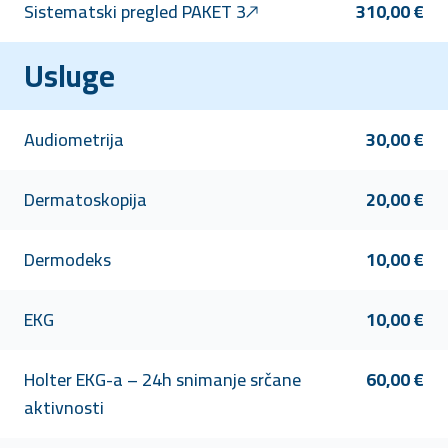
Sistematski pregled PAKET 3
310,00 €
Usluge
Audiometrija
30,00 €
Dermatoskopija
20,00 €
Dermodeks
10,00 €
EKG
10,00 €
Holter EKG-a – 24h snimanje srčane
60,00 €
aktivnosti