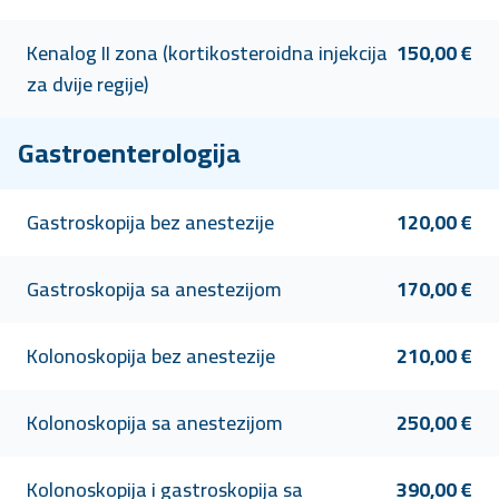
Kenalog II zona (kortikosteroidna injekcija
150,00 €
za dvije regije)
Gastroenterologija
Gastroskopija bez anestezije
120,00 €
Gastroskopija sa anestezijom
170,00 €
Kolonoskopija bez anestezije
210,00 €
Kolonoskopija sa anestezijom
250,00 €
Kolonoskopija i gastroskopija sa
390,00 €