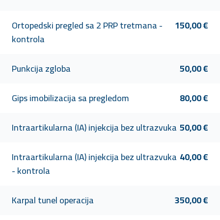
Ortopedski pregled sa 2 PRP tretmana -
150,00 €
kontrola
Punkcija zgloba
50,00 €
Gips imobilizacija sa pregledom
80,00 €
Intraartikularna (IA) injekcija bez ultrazvuka
50,00 €
Intraartikularna (IA) injekcija bez ultrazvuka
40,00 €
- kontrola
Karpal tunel operacija
350,00 €