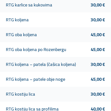
RTG karlice sa kukovima
30,00 €
RTG koljena
30,00 €
RTG oba koljena
45,00 €
RTG oba koljena po Rozenbergu
45,00 €
RTG koljena – patela (čašica koljena)
30,00 €
RTG koljena – patele obje noge
45,00 €
RTG kostiju lica
30,00 €
RTG kostiju lica sa profilima
40,00 €