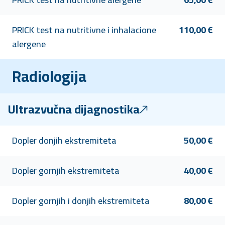
PRICK test na nutritivne i inhalacione
110,00 €
alergene
Radiologija
Ultrazvučna dijagnostika
Dopler donjih ekstremiteta
50,00 €
Dopler gornjih ekstremiteta
40,00 €
Dopler gornjih i donjih ekstremiteta
80,00 €