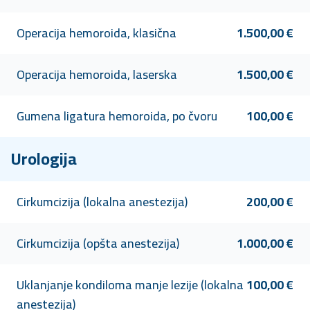
Operacija hemoroida, klasična
1.500,00 €
Operacija hemoroida, laserska
1.500,00 €
Gumena ligatura hemoroida, po čvoru
100,00 €
Urologija
Cirkumcizija (lokalna anestezija)
200,00 €
Cirkumcizija (opšta anestezija)
1.000,00 €
Uklanjanje kondiloma manje lezije (lokalna
100,00 €
anestezija)