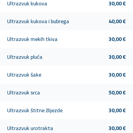
Ultrazvuk kukova
30,00 €
Ultrazvuk kukova i bubrega
40,00 €
Ultrazvuk mekih tkiva
30,00 €
Ultrazvuk pluća
30,00 €
Ultrazvuk šake
30,00 €
Ultrazvuk srca
50,00 €
Ultrazvuk štitne žlijezde
30,00 €
Ultrazvuk urotrakta
30,00 €