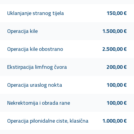
Uklanjanje stranog tijela
150,00 €
Operacija kile
1.500,00 €
Operacija kile obostrano
2.500,00 €
Ekstirpacija limfnog čvora
200,00 €
Operacija uraslog nokta
100,00 €
Nekrektomija i obrada rane
100,00 €
Operacija pilonidalne ciste, klasična
1.000,00 €