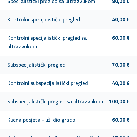
Specijalistički pregled sa ultrazvukom
80,00 €
Kontrolni specijalistički pregled
40,00 €
Kontrolni specijalistički pregled sa
60,00 €
ultrazvukom
Subspecijalistički pregled
70,00 €
Kontrolni subspecijalistički pregled
40,00 €
Subspecijalistički pregled sa ultrazvukom
100,00 €
Kućna posjeta - uži dio grada
60,00 €