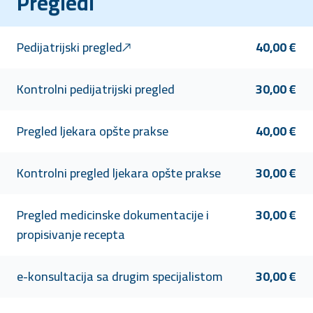
Pregledi
Pedijatrijski pregled
40,00 €
Kontrolni pedijatrijski pregled
30,00 €
Pregled ljekara opšte prakse
40,00 €
Kontrolni pregled ljekara opšte prakse
30,00 €
Pregled medicinske dokumentacije i
30,00 €
propisivanje recepta
e-konsultacija sa drugim specijalistom
30,00 €