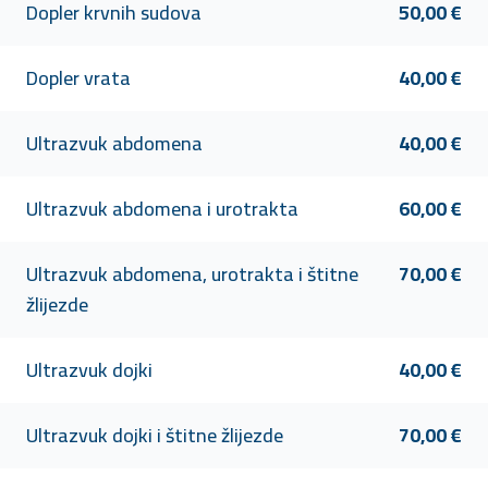
Dopler krvnih sudova
50,00 €
Dopler vrata
40,00 €
Ultrazvuk abdomena
40,00 €
Ultrazvuk abdomena i urotrakta
60,00 €
Ultrazvuk abdomena, urotrakta i štitne
70,00 €
žlijezde
Ultrazvuk dojki
40,00 €
Ultrazvuk dojki i štitne žlijezde
70,00 €