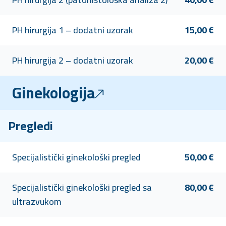
PH hirurgija 1 – dodatni uzorak
15,00 €
PH hirurgija 2 – dodatni uzorak
20,00 €
Ginekologija
Pregledi
Specijalistički ginekološki pregled
50,00 €
Specijalistički ginekološki pregled sa
80,00 €
ultrazvukom