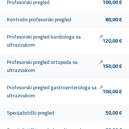
Profesorski pregled
100,00 €
Kontrolni profesorski pregled
80,00 €
Profesorski pregled kardiologa sa
120,00 €
ultrazvukom
Profesorski pregled ortopeda sa
150,00 €
ultrazvukom
Profesorski pregled gastroenterologa sa
100,00 €
ultrazvukom
Specijalistički pregled
50,00 €