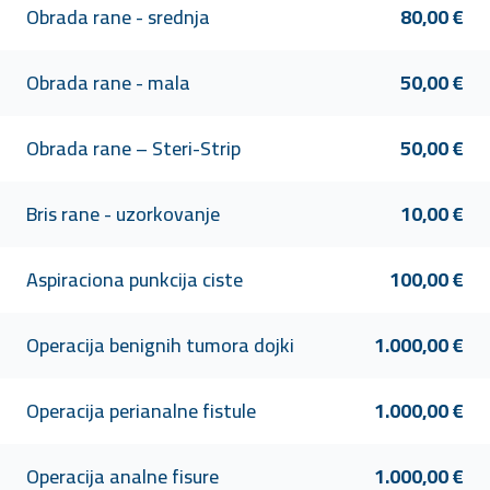
Obrada rane - srednja
80,00 €
Obrada rane - mala
50,00 €
Obrada rane – Steri-Strip
50,00 €
Bris rane - uzorkovanje
10,00 €
Aspiraciona punkcija ciste
100,00 €
Operacija benignih tumora dojki
1.000,00 €
Operacija perianalne fistule
1.000,00 €
Operacija analne fisure
1.000,00 €