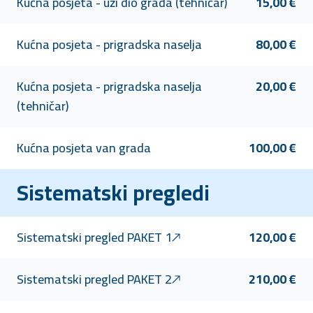
Kućna posjeta - uži dio grada (tehničar)
15,00 €
Kućna posjeta - prigradska naselja
80,00 €
Kućna posjeta - prigradska naselja
20,00 €
(tehničar)
Kućna posjeta van grada
100,00 €
Sistematski pregledi
Sistematski pregled PAKET 1
120,00 €
Sistematski pregled PAKET 2
210,00 €