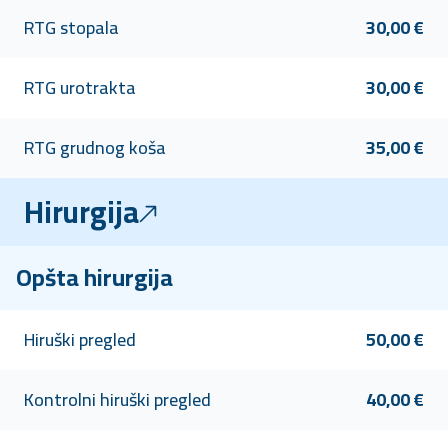
RTG stopala
30,00 €
RTG urotrakta
30,00 €
RTG grudnog koša
35,00 €
Hirurgija
Opšta hirurgija
Hiruški pregled
50,00 €
Kontrolni hiruški pregled
40,00 €