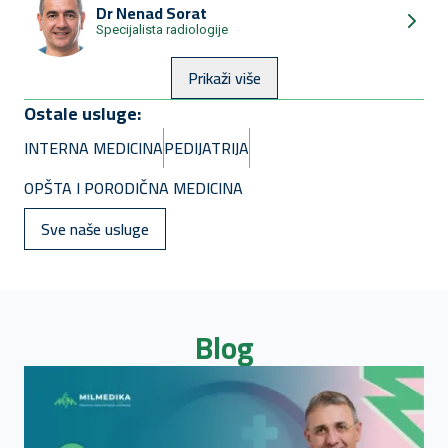
Dr
Nenad Sorat
Specijalista radiologije
Prikaži više
Ostale usluge:
INTERNA MEDICINA
PEDIJATRIJA
OPŠTA I PORODIČNA MEDICINA
Sve naše usluge
Blog