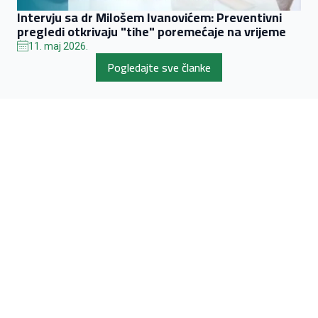
Intervju sa dr Milošem Ivanovićem: Preventivni
pregledi otkrivaju "tihe" poremećaje na vrijeme
11. maj 2026.
Pogledajte sve članke