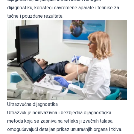
dijagnostiku, koristeći savremene aparate i tehnike za
tačne i pouzdane rezultate.
Ultrazvučna dijagnostika
Ultrazvuk je neinvazivna i bezbjedna dijagnostička
metoda koja se zasniva na refleksiji zvučnih talasa,
omogućavajući detaljan prikaz unutrašnjih organa i tkiva.