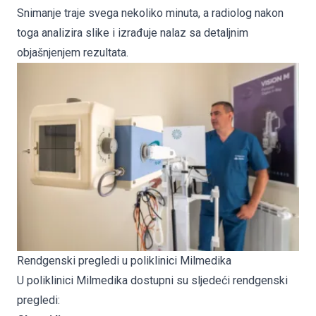
Snimanje traje svega nekoliko minuta, a radiolog nakon
toga analizira slike i izrađuje nalaz sa detaljnim
objašnjenjem rezultata.
Rendgenski pregledi u poliklinici Milmedika
U poliklinici Milmedika dostupni su sljedeći rendgenski
pregledi: