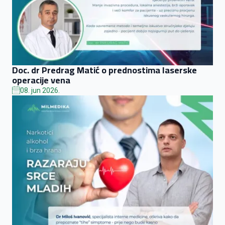
Doc. dr Predrag Matić o prednostima laserske
operacije vena
08. jun 2026.