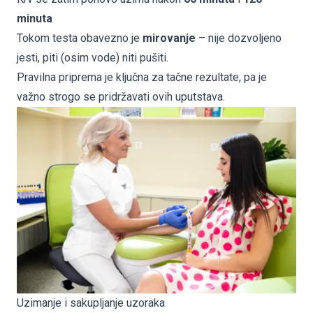
minuta
Tokom testa obavezno je
mirovanje
– nije dozvoljeno
jesti, piti (osim vode) niti pušiti.
Pravilna priprema je ključna za tačne rezultate, pa je
važno strogo se pridržavati ovih uputstava.
Uzimanje i sakupljanje uzoraka