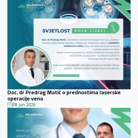
Doc. dr Predrag Matić o prednostima laserske
operacije vena
08. jun 2026.